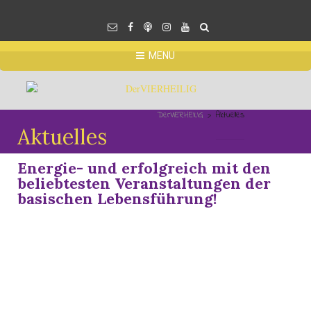
MENU
DerVIERHEILIG
Aktuelles
>
Aktuelles
Energie- und erfolgreich mit den
beliebtesten Veranstaltungen der
basischen Lebensführung!