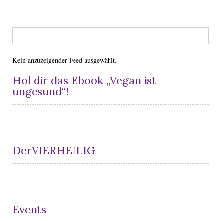
Kein anzuzeigender Feed ausgewählt.
Hol dir das Ebook „Vegan ist
ungesund“!
DerVIERHEILIG
Events