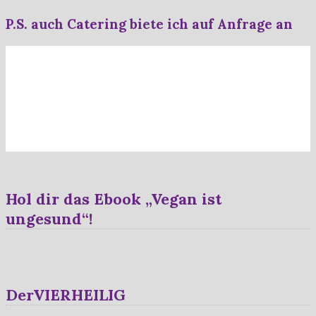
P.S. auch Catering biete ich auf Anfrage an
Hol dir das Ebook „Vegan ist
ungesund“!
DerVIERHEILIG