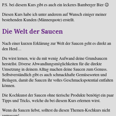
P.S. bei diesem Kurs gibt es auch ein leckeres Bamberger Bier 😉
Diesen Kurs habe ich unter anderem auf Wunsch einiger meiner
bestehenden Kunden (Männerquote) erstellt.
Die Welt der Saucen
Nach einer kurzen Erklärung zur Welt der Saucen geht es direkt an
den Herd…
Du wirst lernen, wie du mit wenig Aufwand deine Grundsaucen
herstellst. Diverse Abwandlungsmöglichkeiten für die direkte
Umsetzung in deinem Alltag machen deine Saucen zum Genuss.
Selbstverständlich gibt es auch schmackhafte Gemüsesorten und
Beilagen, damit die Saucen ihr volles Geschmackspotential entfalten
können.
Die Kochkunst der Saucen ohne tierische Produkte benötigt ein paar
Tipps und Tricks, welche du bei diesem Kurs erlernen wirst.
Wenn du Saucen liebst, solltest du diesen Themen-Kochkurs nicht
verpassen!