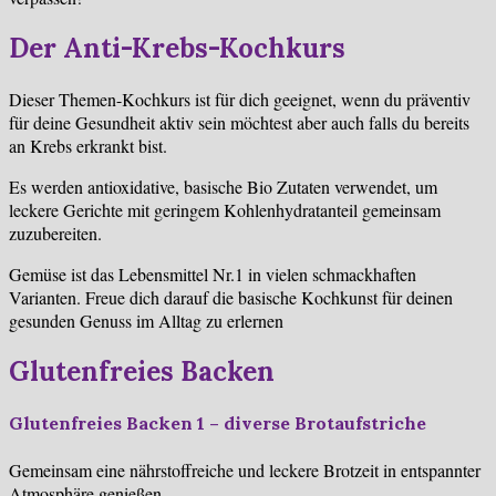
Der Anti-Krebs-Kochkurs
Dieser Themen-Kochkurs ist für dich geeignet, wenn du präventiv
für deine Gesundheit aktiv sein möchtest aber auch falls du bereits
an Krebs erkrankt bist.
Es werden antioxidative, basische Bio Zutaten verwendet, um
leckere Gerichte mit geringem Kohlenhydratanteil gemeinsam
zuzubereiten.
Gemüse ist das Lebensmittel Nr.1 in vielen schmackhaften
Varianten. Freue dich darauf die basische Kochkunst für deinen
gesunden Genuss im Alltag zu erlernen
Glutenfreies Backen
Glutenfreies Backen 1 – diverse Brotaufstriche
Gemeinsam eine nährstoffreiche und leckere Brotzeit in entspannter
Atmosphäre genießen.