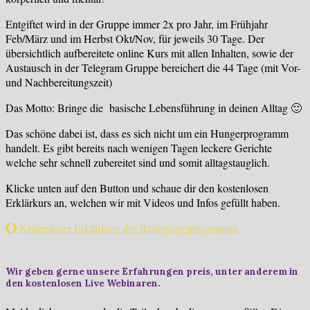
Entgiftet wird in der Gruppe immer 2x pro Jahr, im Frühjahr
Feb/März und im Herbst Okt/Nov, für jeweils 30 Tage. Der
übersichtlich aufbereitete online Kurs mit allen Inhalten, sowie der
Austausch in der Telegram Gruppe bereichert die 44 Tage (mit Vor-
und Nachbereitungszeit)
Das Motto: Bringe die basische Lebensführung in deinen Alltag 🙂
Das schöne dabei ist, dass es sich nicht um ein Hungerprogramm
handelt. Es gibt bereits nach wenigen Tagen leckere Gerichte
welche sehr schnell zubereitet sind und somit alltagstauglich.
Klicke unten auf den Button und schaue dir den kostenlosen
Erklärkurs an, welchen wir mit Videos und Infos gefüllt haben.
Kostenloser Erklärkurs des Reinigungsprogramms
Wir geben gerne unsere Erfahrungen preis, unter anderem in
den kostenlosen Live Webinaren.