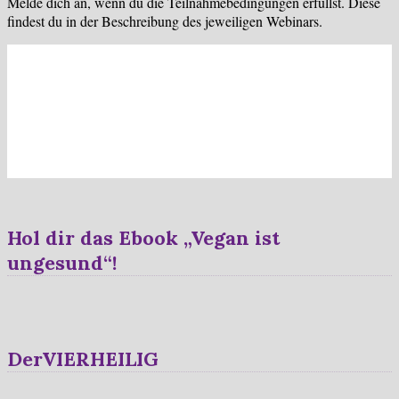
Melde dich an, wenn du die Teilnahmebedingungen erfüllst. Diese
findest du in der Beschreibung des jeweiligen Webinars.
Hol dir das Ebook „Vegan ist
ungesund“!
DerVIERHEILIG