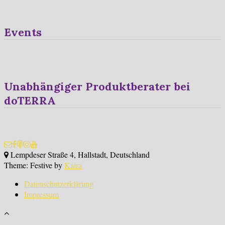
Events
Unabhängiger Produktberater bei
doTERRA
Lempdeser Straße 4, Hallstadt, Deutschland
Theme: Festive by
Kaira
Datenschutzerklärung
Impressum