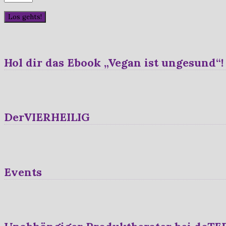
Hol dir das Ebook „Vegan ist ungesund“!
DerVIERHEILIG
Events