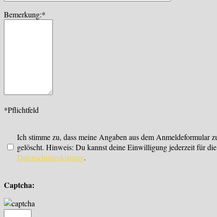
Bemerkung:*
*Pflichtfeld
Ich stimme zu, dass meine Angaben aus dem Anmeldeformular zu
gelöscht. Hinweis: Du kannst deine Einwilligung jederzeit für d
Datenschutzerklärung
.
Captcha: