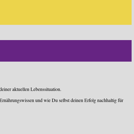
einer aktuellen Lebenssituation.
el Ernährungswissen und wie Du selbst deinen Erfolg nachhaltig für