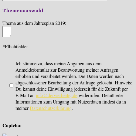
Themenauswahl
Thema aus dem Jahresplan 2019:
*Pflichtfelder
Ich stimme zu, dass meine Angaben aus dem
Anmeldeformular zur Beantwortung meiner Anfragen
erhoben und verarbeitet werden. Die Daten werden nach
abgeschlossener Bearbeitung der Anfrage gelöscht. Hinweis:
Du kannst deine Einwilligung jederzeit für die Zukunft per
E-Mail an
info@dervierheilig.de
widerrufen. Detaillierte
Informationen zum Umgang mit Nutzerdaten findest du in
meiner
Datenschutzerklärung
.
Captcha: