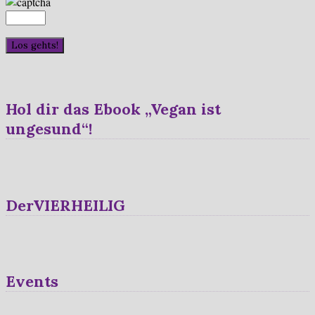
Hol dir das Ebook „Vegan ist
ungesund“!
DerVIERHEILIG
Events