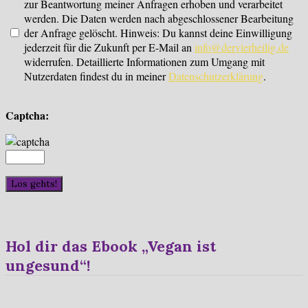
zur Beantwortung meiner Anfragen erhoben und verarbeitet
werden. Die Daten werden nach abgeschlossener Bearbeitung
der Anfrage gelöscht. Hinweis: Du kannst deine Einwilligung
jederzeit für die Zukunft per E-Mail an
info@dervierheilig.de
widerrufen. Detaillierte Informationen zum Umgang mit
Nutzerdaten findest du in meiner
Datenschutzerklärung
.
Captcha:
Hol dir das Ebook „Vegan ist
ungesund“!