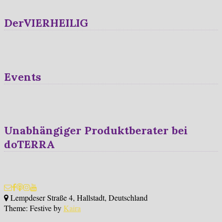
DerVIERHEILIG
Events
Unabhängiger Produktberater bei
doTERRA
Lempdeser Straße 4, Hallstadt, Deutschland
Theme: Festive by
Kaira