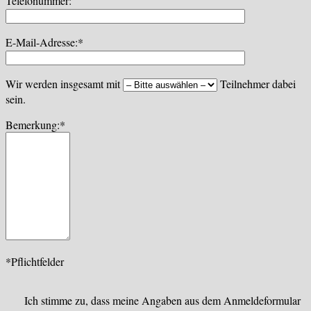
Telefonummer:
E-Mail-Adresse:*
Wir werden insgesamt mit
Teilnehmer dabei
sein.
Bemerkung:*
*Pflichtfelder
Ich stimme zu, dass meine Angaben aus dem Anmeldeformular