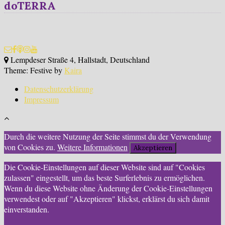
doTERRA
Lempdeser Straße 4, Hallstadt, Deutschland
Theme: Festive by
Kaira
Datenschutzerklärung
Impressum
Durch die weitere Nutzung der Seite stimmst du der Verwendung
von Cookies zu.
Weitere Informationen
Akzeptieren
Die Cookie-Einstellungen auf dieser Website sind auf "Cookies
zulassen" eingestellt, um das beste Surferlebnis zu ermöglichen.
Wenn du diese Website ohne Änderung der Cookie-Einstellungen
verwendest oder auf "Akzeptieren" klickst, erklärst du sich damit
einverstanden.