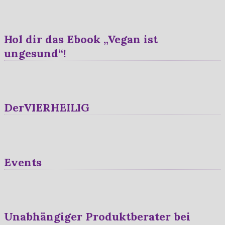
Hol dir das Ebook „Vegan ist
ungesund“!
DerVIERHEILIG
Events
Unabhängiger Produktberater bei